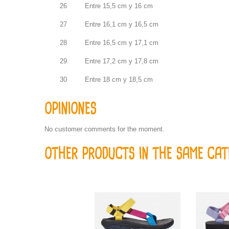
26
Entre 15,5 cm y 16 cm
27
Entre 16,1 cm y 16,5 cm
28
Entre 16,5 cm y 17,1 cm
29
Entre 17,2 cm y 17,8 cm
30
Entre 18 cm y 18,5 cm
OPINIONES
No customer comments for the moment.
OTHER PRODUCTS IN THE SAME CAT