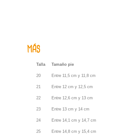
MÁS
Talla
Tamaño pie
20
Entre 11,5 cm y 11,8 cm
21
Entre 12 cm y 12,5 cm
22
Entre 12,6 cm y 13 cm
23
Entre 13 cm y 14 cm
24
Entre 14,1 cm y 14,7 cm
25
Entre 14,8 cm y 15,4 cm