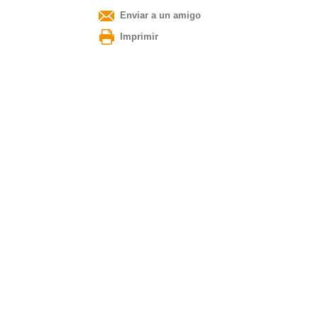
Enviar a un amigo
Imprimir