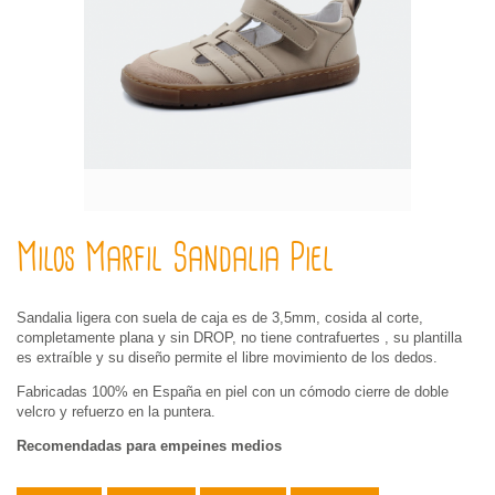
Milos Marfil Sandalia Piel
Sandalia ligera con suela de caja es de 3,5mm, cosida al corte,
completamente plana y sin DROP, no tiene contrafuertes , su plantilla
es extraíble y su diseño permite el libre movimiento de los dedos.
Fabricadas 100% en España en piel con un cómodo cierre de doble
velcro y refuerzo en la puntera.
Recomendadas para empeines medios