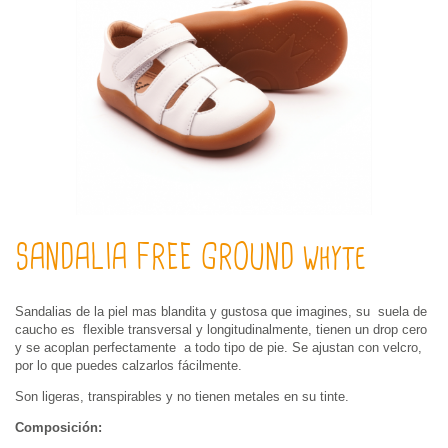
SANDALIA FREE GROUND whyte
Sandalias de la piel mas blandita y gustosa que imagines, su suela de
caucho es flexible transversal y longitudinalmente, tienen un drop cero
y se acoplan perfectamente a todo tipo de pie. Se ajustan con velcro,
por lo que puedes calzarlos fácilmente.
Son ligeras, transpirables y no tienen metales en su tinte.
Composición: