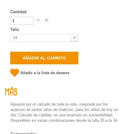
Cantidad
Talla
24
AÑADIR AL CARRITO
Añadir a la lista de deseos
MÁS
Apuesta por el calzado de toda la vida, mejorado por los
avances de tantos años de tradición, para los niños de hoy en
día. Calzado de calidad, es una inversión en sostenibilidad.
Disponibles en varias combinaciones desde la talla 25 a la 34.
Composición: