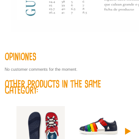
OPINIONES
No customer comments for the moment.
OTHER PRODUCTS IN THE SAME
CATEGORY: