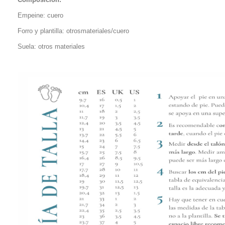
Empeine: cuero
Forro y plantilla: otrosmateriales/cuero
Suela: otros materiales