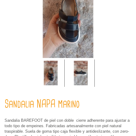
Sandalia NAPA marino
Sandalia BAREFOOT de piel con doble cierre adherente para ajustar a
todo tipo de empeines. Fabricadas artesanalmente con piel natural
traspirable. Suela de goma tipo caja flexible y antideslizante, con zero-