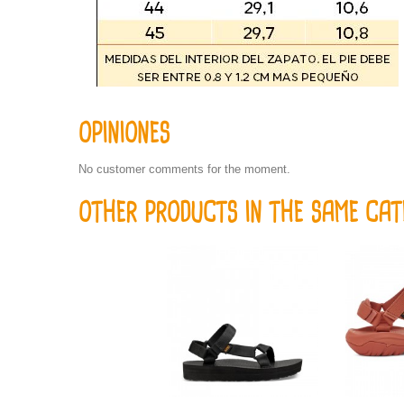
OPINIONES
No customer comments for the moment.
OTHER PRODUCTS IN THE SAME CAT