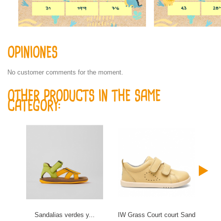
OPINIONES
No customer comments for the moment.
OTHER PRODUCTS IN THE SAME
CATEGORY:
Sandalias verdes y...
IW Grass Court court Sand