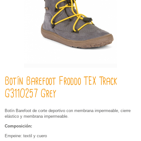
Botín Barefoot Froddo TEX Track
G3110257 Grey
Botín Barefoot de corte deportivo con membrana impermeable, cierre
elástico y membrana impermeable.
Composición:
Empeine: textil y cuero