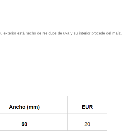
 exterior está hecho de residuos de uva y su interior procede del maíz.