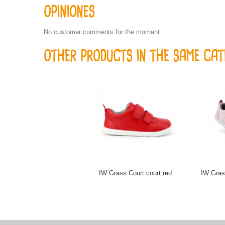
OPINIONES
No customer comments for the moment.
OTHER PRODUCTS IN THE SAME CAT
IW Grass Court court red
IW Grass