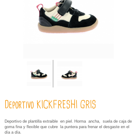
Deportivo KICKFRESHI GRIS
Deportivo de plantilla extraible en piel. Horma ancha, suela de caja de
goma fina y flexible que cubre la puntera para frenar el desgaste en el
día a día.