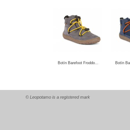
Botín Barefoot Froddo...
Botín Ba
© Leopotamo is a registered mark