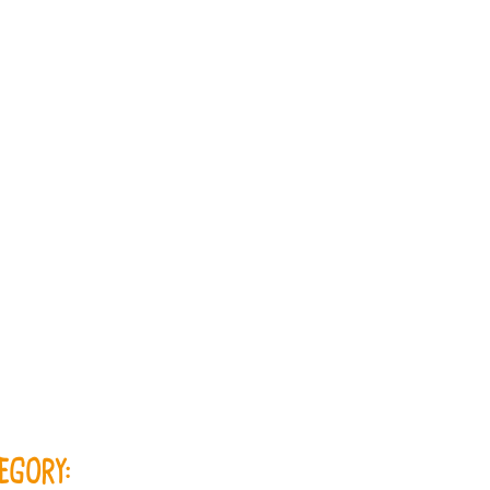
EGORY: