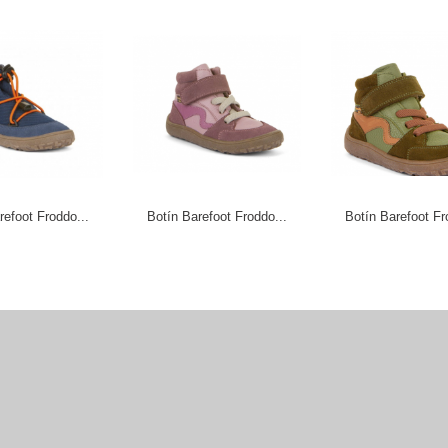
refoot Froddo...
Botín Barefoot Froddo...
Botín Barefoot Fr