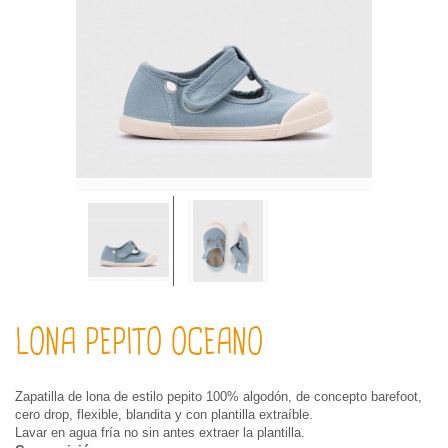
LONA PEPITO OCEANO
Zapatilla de lona de estilo pepito 100% algodón, de concepto barefoot,
cero drop, flexible, blandita y con plantilla extraíble.
Lavar en agua fría no sin antes extraer la plantilla.