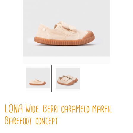
LONA Wide. Berri caramelo marfil
Barefoot concept