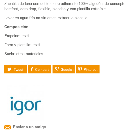
Zapatilla de lona con doble cierre adherente 100% algodón, de concepto
barefoot, cero drop, flexible, blandita y con plantilla extraíble.
Lavar en agua fría no sin antes extraer la plantilla.
Composición:
Empeine: textil
Forro y plantilla: textil
Suela: otros materiales
Tuitear
Compartir
Google+
Pinterest
Enviar a un amigo