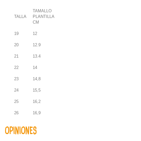
TAMALLO
TALLA
PLANTILLA
CM
19
12
20
12.9
21
13.4
22
14
23
14,8
24
15,5
25
16,2
26
16,9
OPINIONES