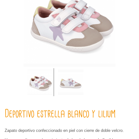
Deportivo estrella blanco y lilium
Zapato deportivo confeccionado en piel con cierre de doble velcro.