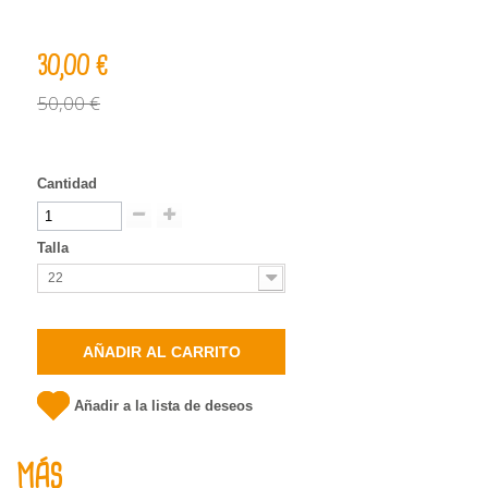
30,00 €
50,00 €
Cantidad
Talla
22
AÑADIR AL CARRITO
Añadir a la lista de deseos
MÁS