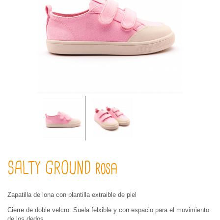
SALTY GROUND rosa
Zapatilla de lona con plantilla extraible de piel
Cierre de doble velcro. Suela felxible y con espacio para el movimiento
de los dedos.