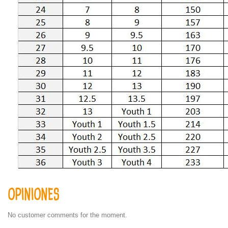
OPINIONES
No customer comments for the moment.