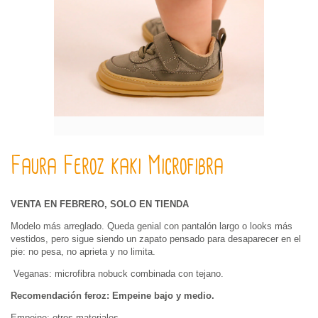
Faura Feroz kaki Microfibra
VENTA EN FEBRERO, SOLO EN TIENDA
Modelo más arreglado
. Queda genial con pantalón largo o looks más
vestidos, pero sigue siendo un zapato
pensado para desaparecer en el
pie
: no pesa, no aprieta y no limita.
Veganas:
microfibra nobuck combinada con tejano.
Recomendación feroz: Empeine bajo y medio.
Empeine: otros materiales