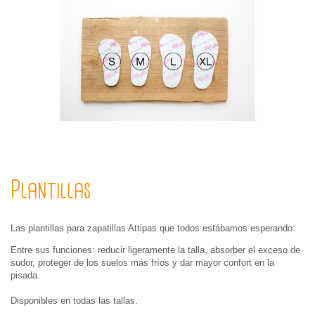
Plantillas
Las plantillas para zapatillas Attipas que todos estábamos esperando:
Entre sus funciones: reducir ligeramente la talla, absorber el exceso de
sudor, proteger de los suelos más fríos y dar mayor confort en la
pisada.
Disponibles en todas las tallas.