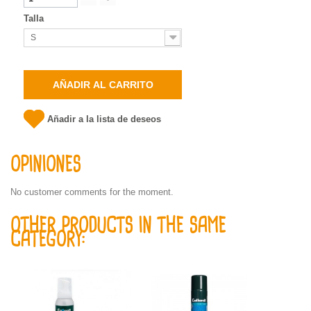
Talla
S
AÑADIR AL CARRITO
Añadir a la lista de deseos
OPINIONES
No customer comments for the moment.
OTHER PRODUCTS IN THE SAME
CATEGORY: