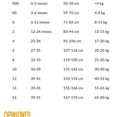
OPINIONES