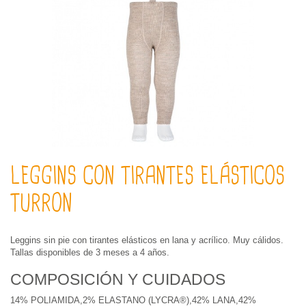
LEGGINS CON TIRANTES ELÁSTICOS
TURRON
Leggins sin pie con tirantes elásticos en lana y acrílico. Muy cálidos.
Tallas disponibles de 3 meses a 4 años.
COMPOSICIÓN Y CUIDADOS
14% POLIAMIDA,2% ELASTANO (LYCRA®),42% LANA,42%