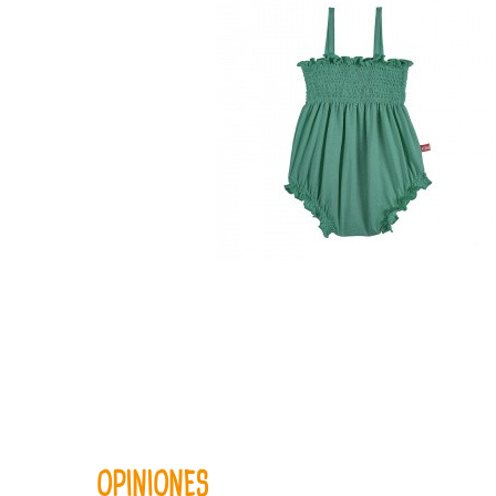
OPINIONES