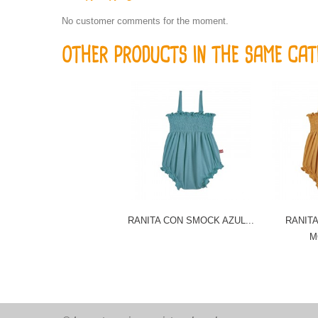
No customer comments for the moment.
OTHER PRODUCTS IN THE SAME CAT
RANITA CON SMOCK AZUL...
RANIT
M